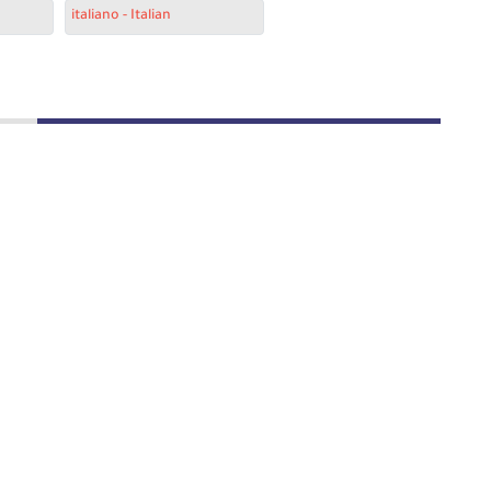
italiano - Italian