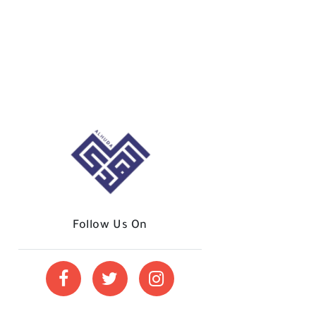
Follow Us On