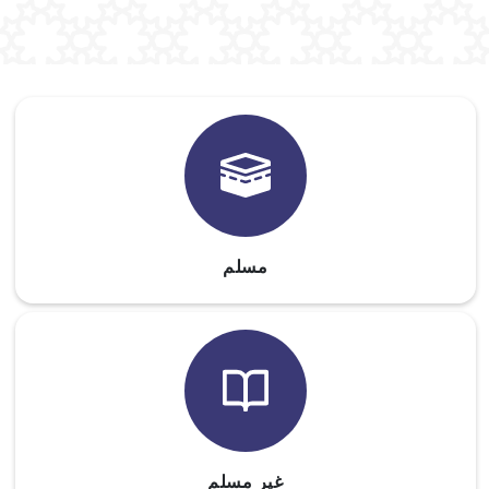
مسلم
غیر مسلم