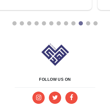
FOLLOW US ON