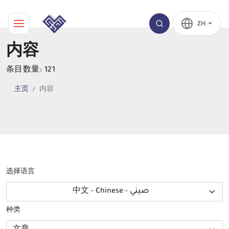
ZH
内容
条目数量: 121
主页
内容
选择语言
中文 - Chinese - صيني
种类