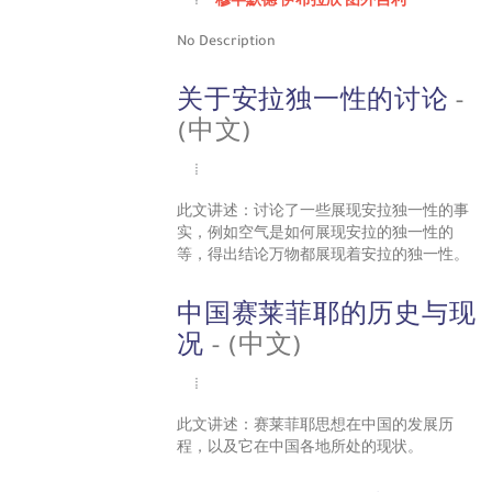
穆罕默德·伊布拉欣·图外吉利
No Description
关于安拉独一性的讨论
-
(中文)
此文讲述：讨论了一些展现安拉独一性的事
实，例如空气是如何展现安拉的独一性的
等，得出结论万物都展现着安拉的独一性。
中国赛莱菲耶的历史与现
况
- (中文)
此文讲述：赛莱菲耶思想在中国的发展历
程，以及它在中国各地所处的现状。