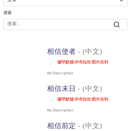
搜索
相信使者
- (中文)
穆罕默德·伊布拉欣·图外吉利
No Description
相信末日
- (中文)
穆罕默德·伊布拉欣·图外吉利
No Description
相信前定
- (中文)