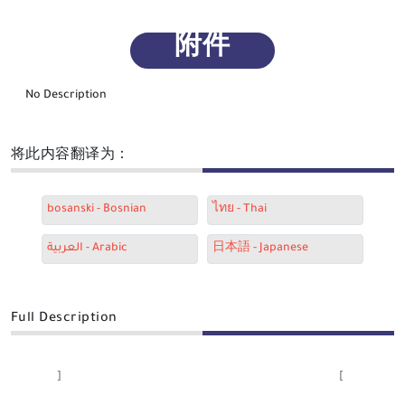
附件
No Description
将此内容翻译为：
bosanski - Bosnian
ไทย - Thai
العربية - Arabic
日本語 - Japanese
Full Description
[
]