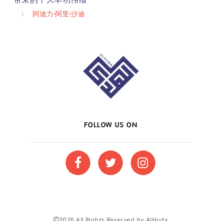
带来的十大丰功伟绩
阿迪力•阿里•沙迪
FOLLOW US ON