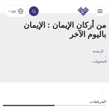
AR
من أركان الإيمان : الإيمان
باليوم الآخر
الرئيسة
المحتويات
المرفقات