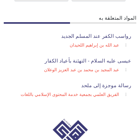
المواد المتعلقة به
رواسب الكفر عند المسلم الجديد
عبد الله بن إبراهيم اللحيدان
عيسى عليه السلام - التهئنة بأعياد الكفار
عبد المجيد بن محمد بن عبد العزيز الوعلان
رسالة موجزة إلى ملحد
الفريق العلمي بجمعية خدمة المحتوى الإسلامي باللغات