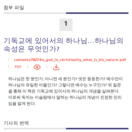
첨부 파일
1
기독교에 있어서의 하나님...하나님의
속성은 무엇인가?
contents/7827/ko_god_in_christianity_what_is_his_nature.pdf
PDF
하나님은 한 분인가, 아니면 세 분인가? 셋은 동등한가? 예수만이
하나님의 유일한 아들인가? 그렇다면 예수는 누구인가? 위 질문
을 통해 이 책은 기독교에 있어서의 하나님의 개념을 살펴본다.
이로써 독자는 이슬람에서 말하는 하나님의 개념이 진정한 진리
임을 알게 된다.
기사의 번역