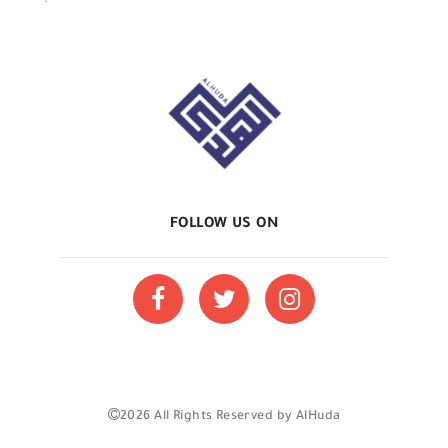
FOLLOW US ON
2026 All Rights Reserved by AlHuda