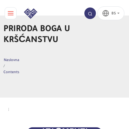
BS
PRIRODA BOGA U
KRŠĆANSTVU
Naslovna
Contents