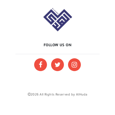
FOLLOW US ON
2026 All Rights Reserved by AlHuda