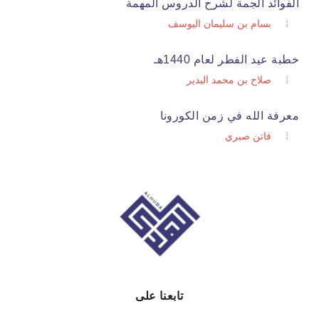
الفوائد الجمة لشرح الدروس المهمة
بسام بن سليمان اليوسف
خطبة عيد الفطر لعام 1440هـ
صلاح بن محمد البدير
معرفة الله في زمن الكورونا
فاتن صبري
تابعنا على