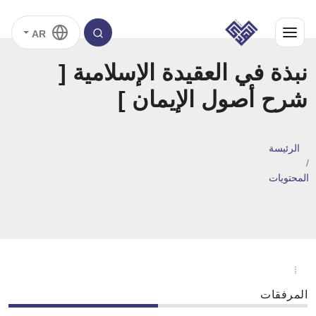
AR
نبذة في العقيدة الإسلامية [
شرح أصول الإيمان ]
الرئيسة
المحتويات
المرفقات