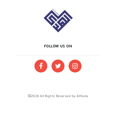
FOLLOW US ON
2026 All Rights Reserved by AlHuda