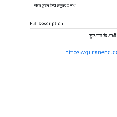
नोबल कुरान हिन्दी अनुवाद के साथ
Full Description
क़ुरआन के अर्थों
https://quranenc.