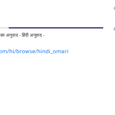
 का अनुवाद - हिंदी अनुवाद -
com/hi/browse/hindi_omari