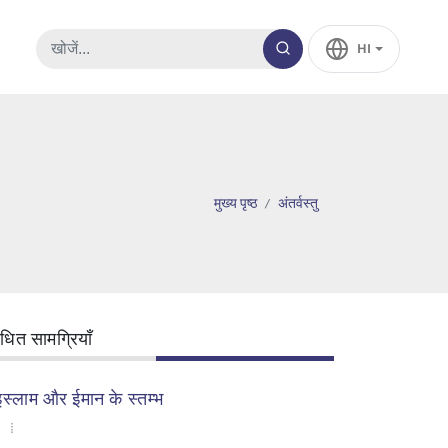
HI
मुख्य पृष्ठ
अंतर्वस्तु
ंधित सामग्रियाँ
इस्लाम और ईमान के स्तम्भ