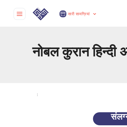
सारी सामग्रियां
नोबल कुरान हिन्दी 
संलग्