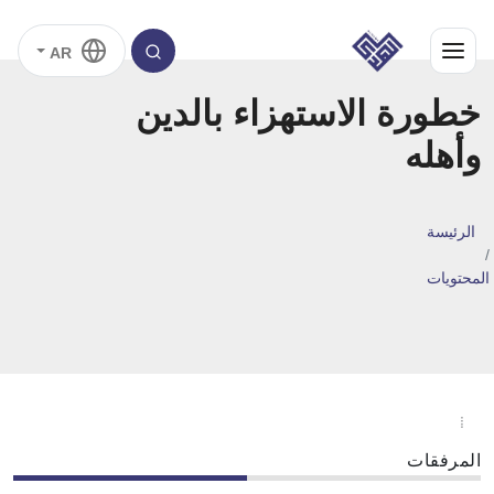
AR
خطورة الاستهزاء بالدين
وأهله
الرئيسة
المحتويات
المرفقات