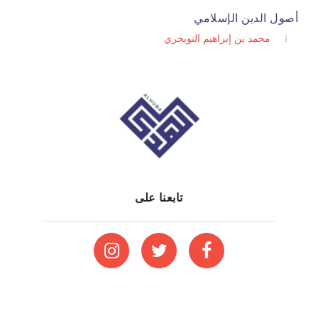
أصول الدين الإسلامي
محمد بن إبراهيم التويجري
تابعنا على