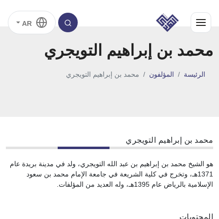
AR
محمد بن إبراهيم التويجري
الرئيسة
المؤلفون
محمد بن إبراهيم التويجري
محمد بن إبراهيم التويجري
هو الشيخ محمد بن إبراهيم بن عبد الله التويجري، ولد في مدينة بريدة عام
1371هـ، وتخرج في كلية الشريعة في جامعة الإمام محمد بن سعود
الإسلامية بالرياض عام 1395هـ، وله العديد من المؤلفات.
المحتويات