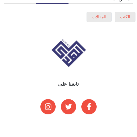
الكتب
المقالات
تابعنا على